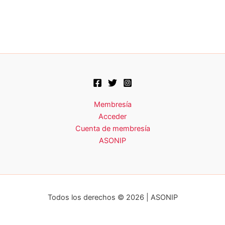
Membresía
Acceder
Cuenta de membresía
ASONIP
Todos los derechos © 2026 | ASONIP