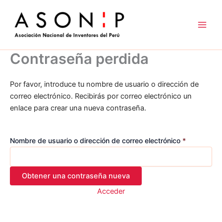
Ir
al
contenido
Contraseña perdida
Por favor, introduce tu nombre de usuario o dirección de
correo electrónico. Recibirás por correo electrónico un
enlace para crear una nueva contraseña.
Nombre de usuario o dirección de correo electrónico
*
Acceder